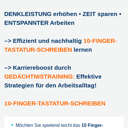
DENKLEISTUNG erhöhen • ZEIT sparen •
ENTSPANNTER Arbeiten
–> Effizient und nachhaltig
10-FINGER-
TASTATUR-SCHREIBEN
lernen
–> Karriereboost durch
GEDÄCHTNISTRAINING:
Effektive
Strategien für den Arbeitsalltag!
10-FINGER-TASTATUR-SCHREIBEN
Möchten Sie spielend leicht das
10 Finger-