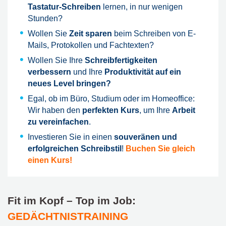
Tastatur-Schreiben
lernen, in nur wenigen
Stunden?
Wollen Sie
Zeit sparen
beim Schreiben von E-
Mails, Protokollen und Fachtexten?
Wollen Sie Ihre
Schreibfertigkeiten
verbessern
und Ihre
Produktivität auf ein
neues Level bringen?
Egal, ob im Büro, Studium oder im Homeoffice:
Wir haben den
perfekten Kurs
, um Ihre
Arbeit
zu vereinfachen
.
Investieren Sie in einen
souveränen und
erfolgreichen Schreibstil
!
Buchen Sie gleich
einen Kurs!
Fit im Kopf – Top im Job:
GEDÄCHTNISTRAINING