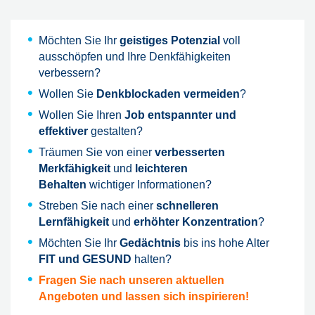
Möchten Sie Ihr
geistiges Potenzial
voll
ausschöpfen und Ihre Denkfähigkeiten
verbessern?
Wollen Sie
Denkblockaden vermeiden
?
Wollen Sie Ihren
Job entspannter und
effektiver
gestalten?
Träumen Sie von einer
verbesserten
Merkfähigkeit
und
leichteren
Behalten
wichtiger Informationen?
Streben Sie nach einer
schnelleren
Lernfähigkeit
und
erhöhter Konzentration
?
Möchten Sie Ihr
Gedächtnis
bis ins hohe Alter
FIT und GESUND
halten?
Fragen Sie nach unseren aktuellen
Angeboten und lassen sich inspirieren!